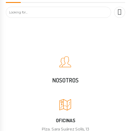
NOSOTROS
OFICINAS
Plza. Sara Suárez Solís, 13