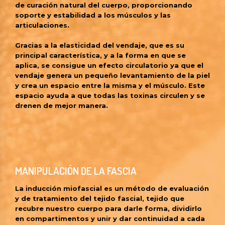
de curación natural del cuerpo, proporcionando
soporte y estabilidad a los músculos y las
articulaciones.
Gracias a la elasticidad del vendaje, que es su
principal característica, y a la forma en que se
aplica, se consigue un efecto circulatorio ya que el
vendaje genera un pequeño levantamiento de la piel
y crea un espacio entre la misma y el músculo. Este
espacio ayuda a que todas las toxinas circulen y se
drenen de mejor manera.
MANIPULACIÓN DE LA FASCIA
La inducción miofascial es un método de evaluación
y de tratamiento del tejido fascial, tejido que
recubre nuestro cuerpo para darle forma, dividirlo
en compartimentos y unir y dar continuidad a cada