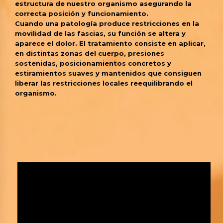
estructura de nuestro organismo asegurando la
correcta posición y funcionamiento.
Cuando una patología produce restricciones en la
movilidad de las fascias, su función se altera y
aparece el dolor. El tratamiento consiste en aplicar,
en distintas zonas del cuerpo, presiones
sostenidas, posicionamientos concretos y
estiramientos suaves y mantenidos que consiguen
liberar las restricciones locales reequilibrando el
organismo.