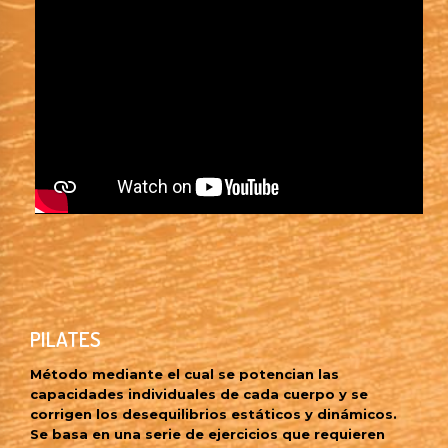
PILATES
Método mediante el cual se potencian las
capacidades individuales de cada cuerpo y se
corrigen los desequilibrios estáticos y dinámicos.
Se basa en una serie de ejercicios que requieren