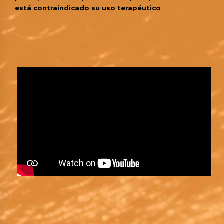
está contraindicado su uso terapéutico