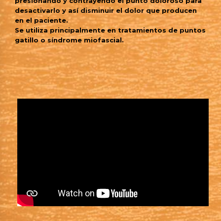
presionando y contrayendo el punto doloroso para
desactivarlo y así disminuir el dolor que producen
en el paciente.
Se utiliza principalmente en tratamientos de puntos
gatillo o síndrome miofascial.