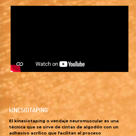
kINESIOTAPING
El kinesiotaping o vendaje neuromuscular es una
técnica que se sirve de cintas de algodón con un
adhesivo acrílico que facilitan el proceso