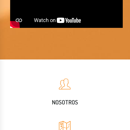
NOSOTROS