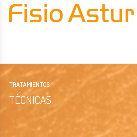
TRATAMIENTOS
TÉCNICAS