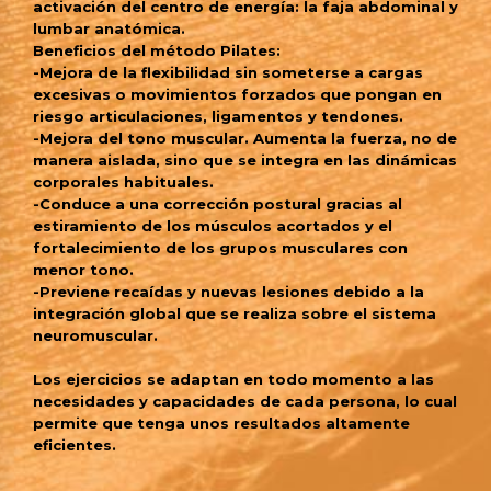
activación del centro de energía: la faja abdominal y
lumbar anatómica.
Beneficios del método Pilates:
-Mejora de la flexibilidad sin someterse a cargas
excesivas o movimientos forzados que pongan en
riesgo articulaciones, ligamentos y tendones.
-Mejora del tono muscular. Aumenta la fuerza, no de
manera aislada, sino que se integra en las dinámicas
corporales habituales.
-Conduce a una corrección postural gracias al
estiramiento de los músculos acortados y el
fortalecimiento de los grupos musculares con
menor tono.
-Previene recaídas y nuevas lesiones debido a la
integración global que se realiza sobre el sistema
neuromuscular.
Los ejercicios se adaptan en todo momento a las
necesidades y capacidades de cada persona, lo cual
permite que tenga unos resultados altamente
eficientes.