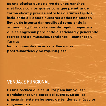
Es una técnica que se sirve de unos ganchos
metálicos con los que se consigue penetrar de
forma eficaz y precisa entre los distintos tejidos,
incidiendo allí donde nuestros dedos no pueden
llegar. Se intenta dar movilidad rompiendo la
adherencia y fibrosis (zonas de tejido conjuntivo
que se engrosan perdiendo elasticidad y generando
retracción) de músculos, tendones, ligamentos y
fascias.
Indicaciones destacadas: adherencias
postraumáticas y postquirúrgicas.
VENDAJE FUNCIONAL
Es una técnica que se utiliza para inmovilizar
parcialmente una parte del cuerpo. Se aplica
principalmente en lesiones de tendones, músculos
o ligamentos.