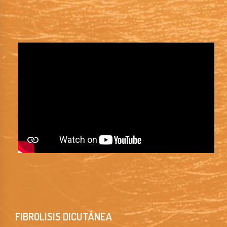
FIBROLISIS DICUTÁNEA