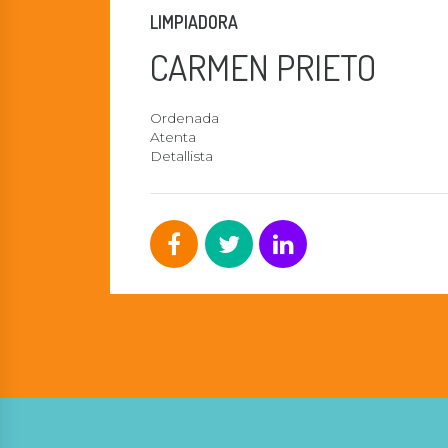
LIMPIADORA
CARMEN PRIETO
Ordenada
Atenta
Detallista