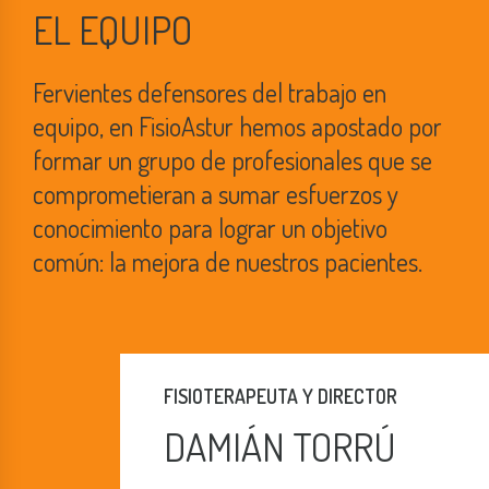
EL EQUIPO
Fervientes defensores del trabajo en
equipo, en FisioAstur hemos apostado por
formar un grupo de profesionales que se
comprometieran a sumar esfuerzos y
conocimiento para lograr un objetivo
común: la mejora de nuestros pacientes.
FISIOTERAPEUTA Y DIRECTOR
DAMIÁN TORRÚ