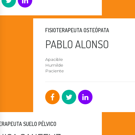
FISIOTERAPEUTA OSTEÓPATA
PABLO ALONSO
Apacible
Humilde
Paciente
TERAPEUTA SUELO PÉLVICO