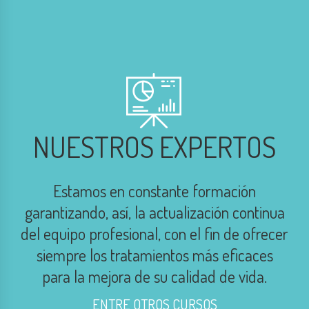
NUESTROS EXPERTOS
Estamos en constante formación
garantizando, así, la actualización continua
del equipo profesional, con el fin de ofrecer
siempre los tratamientos más eficaces
para la mejora de su calidad de vida.
ENTRE OTROS CURSOS