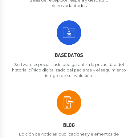
Salas de recepción, espera y despacho
Aseos adaptados
BASE DATOS
Software especializado que garantiza la privacidad del
historial clínico digitalizado del paciente y el seguimiento
íntegro de su evolución.
BLOG
Edición de noticias, publicaciones y elementos de