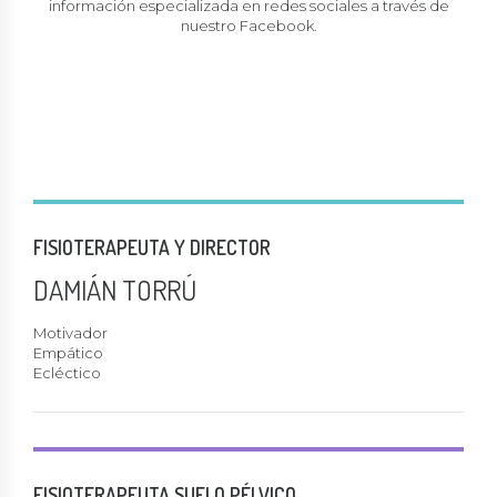
información especializada en redes sociales a través de
nuestro Facebook.
FISIOTERAPEUTA Y DIRECTOR
DAMIÁN TORRÚ
Motivador
Empático
Ecléctico
FISIOTERAPEUTA SUELO PÉLVICO