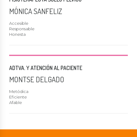
MÓNICA SANFELIZ
Accesible
Responsable
Honesta
ADTVA. Y ATENCIÓN AL PACIENTE
MONTSE DELGADO
Metódica
Eficiente
Afable