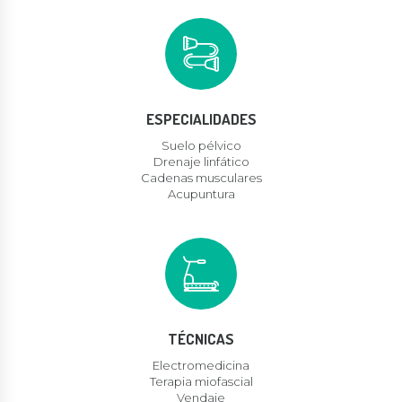
ESPECIALIDADES
Suelo pélvico
Drenaje linfático
Cadenas musculares
Acupuntura
TÉCNICAS
Electromedicina
Terapia miofascial
Vendaje