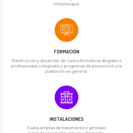
Presoterapia
FORMACIÓN
Planificación y desarrollo de cursos formativos dirigidos a
profesionales colegiados y programas de prevención a la
población en general.
INSTALACIONES
3 salas amplias de tratamiento y gimnasio